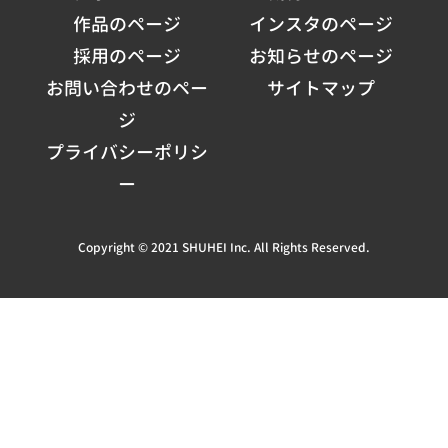
作品のページ
インスタのページ
採用のページ
お知らせのページ
お問い合わせのペー
サイトマップ
ジ
プライバシーポリシ
ー
Copyright © 2021 SHUHEI Inc. All Rights Reserved.