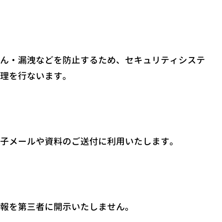
ん・漏洩などを防止するため、セキュリティシステ
理を行ないます。
子メールや資料のご送付に利用いたします。
報を第三者に開示いたしません。