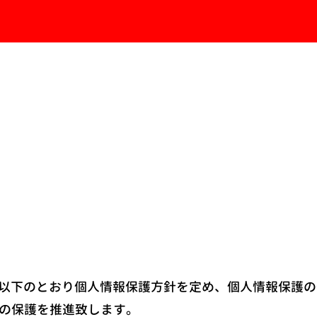
は、以下のとおり個人情報保護方針を定め、個人情報保護
の保護を推進致します。