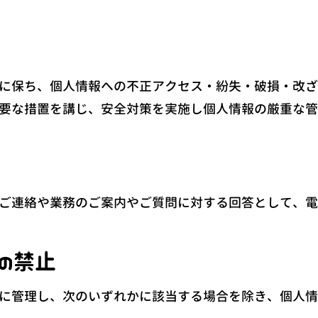
に保ち、個人情報への不正アクセス・紛失・破損・改ざ
要な措置を講じ、安全対策を実施し個人情報の厳重な管
ご連絡や業務のご案内やご質問に対する回答として、電
の禁止
に管理し、次のいずれかに該当する場合を除き、個人情