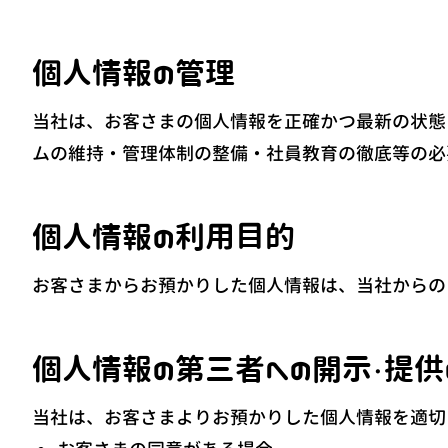
個人情報の管理
当社は、お客さまの個人情報を正確かつ最新の状態
ムの維持・管理体制の整備・社員教育の徹底等の必
個人情報の利用目的
お客さまからお預かりした個人情報は、当社からの
個人情報の第三者への開示・提供
当社は、お客さまよりお預かりした個人情報を適切