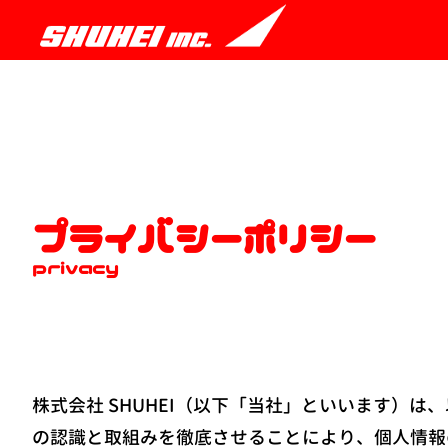
プライバシーポリシー
privacy
株式会社 SHUHEI（以下「当社」といいます）
の認識と取組みを徹底させることにより、個人情報