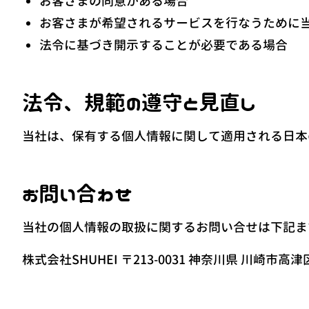
お客さまの同意がある場合
お客さまが希望されるサービスを行なうために
法令に基づき開示することが必要である場合
法令、規範の遵守と見直し
当社は、保有する個人情報に関して適用される日本
お問い合わせ
当社の個人情報の取扱に関するお問い合せは下記ま
株式会社SHUHEI 〒213-0031 神奈川県 川崎市高津区 宇