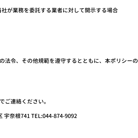
当社が業務を委託する業者に対して開示する場合
の法令、その他規範を遵守するとともに、本ポリシーの
でご連絡ください。
奈根741 TEL:044-874-9092