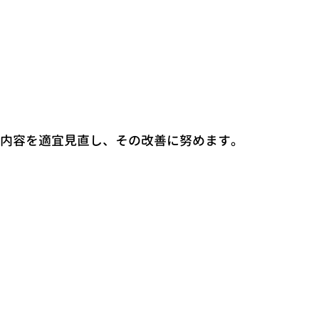
内容を適宜見直し、その改善に努めます。