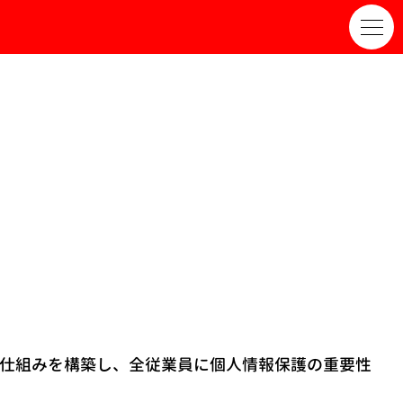
の仕組みを構築し、全従業員に個人情報保護の重要性