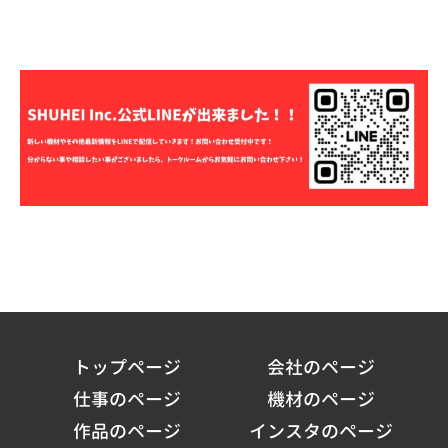
トップページ
会社のページ
仕事のページ
機材のページ
作品のページ
インスタのページ