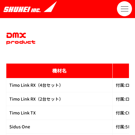
DMX
product
機材名
Timo Link RX（4台セット）
付属:ロン
Timo Link RX（2台セット）
付属:ロン
Timo Link TX
付属:Ct
Sidus One
付属:5ピ