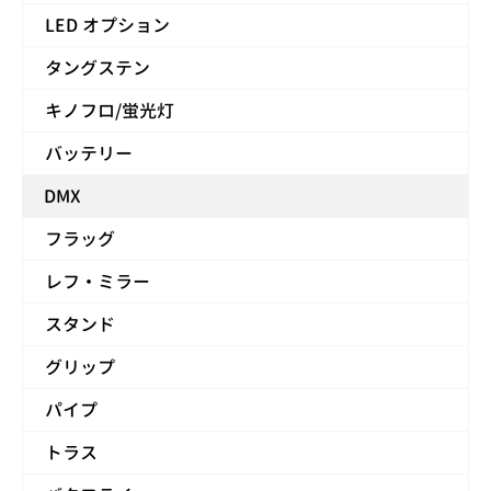
LED オプション
タングステン
キノフロ/蛍光灯
バッテリー
DMX
フラッグ
レフ・ミラー
スタンド
グリップ
パイプ
トラス