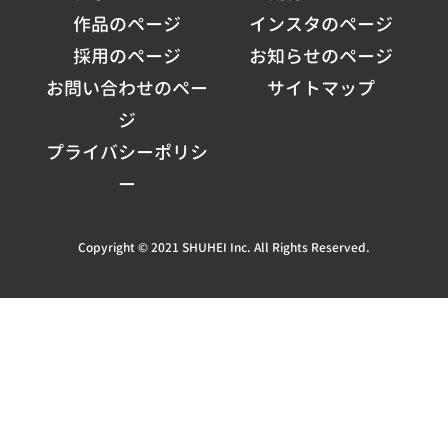
作品のページ
インスタのページ
採用のページ
お知らせのページ
お問い合わせのペー
サイトマップ
ジ
プライバシーポリシ
ー
Copyright © 2021 SHUHEI Inc. All Rights Reserved.