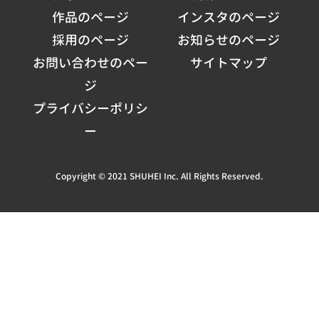
作品のページ
インスタのページ
採用のページ
お知らせのページ
お問い合わせのペー
サイトマップ
ジ
プライバシーポリシ
ー
Copyright © 2021 SHUHEI Inc. All Rights Reserved.