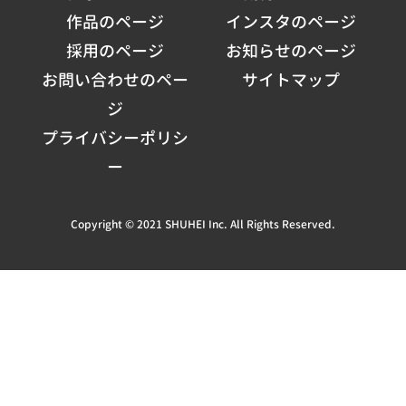
作品のページ
インスタのページ
採用のページ
お知らせのページ
お問い合わせのペー
サイトマップ
ジ
プライバシーポリシ
ー
Copyright © 2021 SHUHEI Inc. All Rights Reserved.