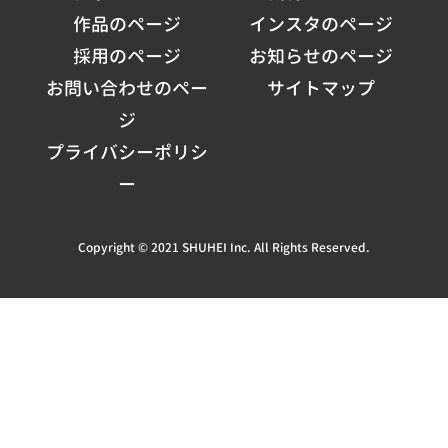
作品のページ
インスタのページ
採用のページ
お知らせのページ
お問い合わせのペー
サイトマップ
ジ
プライバシーポリシ
ー
Copyright © 2021 SHUHEI Inc. All Rights Reserved.