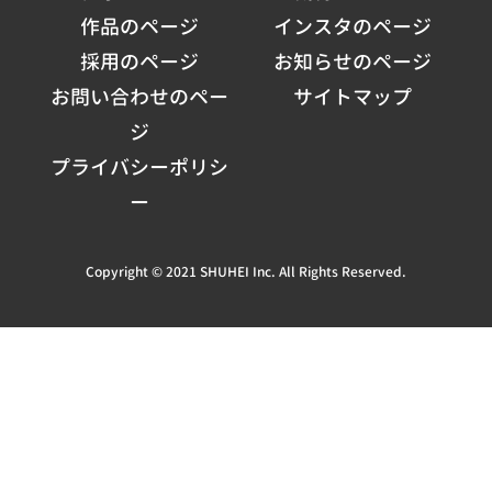
作品のページ
インスタのページ
採用のページ
お知らせのページ
お問い合わせのペー
サイトマップ
ジ
プライバシーポリシ
ー
Copyright © 2021 SHUHEI Inc. All Rights Reserved.