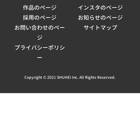
作品のページ
インスタのページ
採用のページ
お知らせのページ
お問い合わせのペー
サイトマップ
ジ
プライバシーポリシ
ー
Copyright © 2021 SHUHEI Inc. All Rights Reserved.