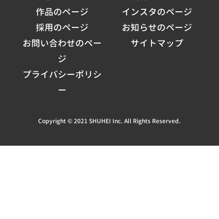
作品のページ
インスタのページ
採用のページ
お知らせのページ
お問い合わせのペー
サイトマップ
ジ
プライバシーポリシ
ー
Copyright © 2021 SHUHEI Inc. All Rights Reserved.