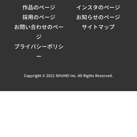
作品のページ
インスタのページ
採用のページ
お知らせのページ
お問い合わせのペー
サイトマップ
ジ
プライバシーポリシ
ー
Copyright © 2021 SHUHEI Inc. All Rights Reserved.