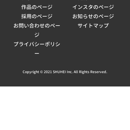
作品のページ
インスタのページ
採用のページ
お知らせのページ
お問い合わせのペー
サイトマップ
ジ
プライバシーポリシ
ー
Copyright © 2021 SHUHEI Inc. All Rights Reserved.