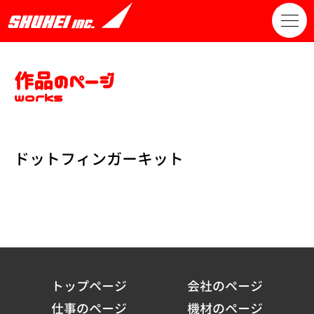
作品のページ
works
ドットフィンガーキット
トップページ
会社のページ
仕事のページ
機材のページ