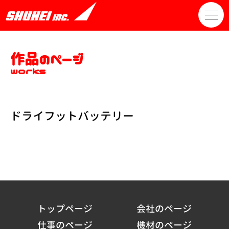
作品のページ
works
ドライフットバッテリー
トップページ
会社のページ
仕事のページ
機材のページ