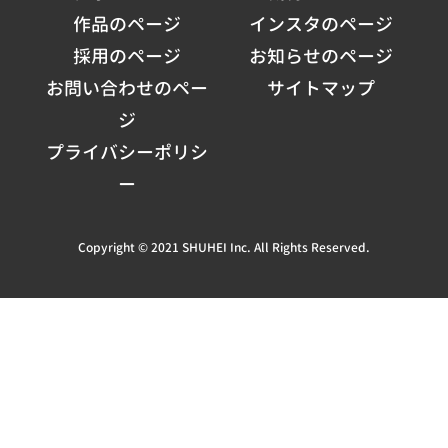
作品のページ
インスタのページ
採用のページ
お知らせのページ
お問い合わせのペー
サイトマップ
ジ
プライバシーポリシ
ー
Copyright © 2021 SHUHEI Inc. All Rights Reserved.