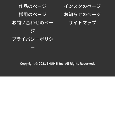
作品のページ
インスタのページ
採用のページ
お知らせのページ
お問い合わせのペー
サイトマップ
ジ
プライバシーポリシ
ー
Copyright © 2021 SHUHEI Inc. All Rights Reserved.