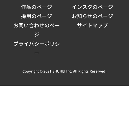
作品のページ
インスタのページ
採用のページ
お知らせのページ
お問い合わせのペー
サイトマップ
ジ
プライバシーポリシ
ー
Copyright © 2021 SHUHEI Inc. All Rights Reserved.