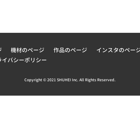
ジ
機材のページ
作品のページ
インスタのペー
ライバシーポリシー
Copyright © 2021 SHUHEI Inc. All Rights Reserved.