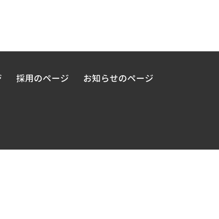
ジ
採用のページ
お知らせのページ