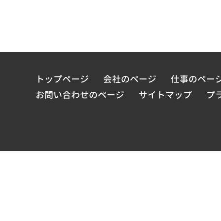
トップページ
会社のページ
仕事のペー
お問い合わせのページ
サイトマップ
プ