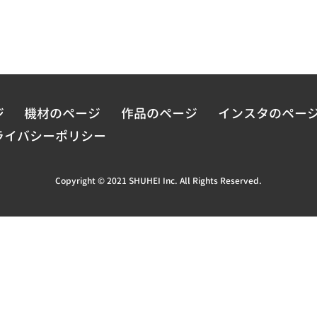
ジ
機材のページ
作品のページ
インスタのペー
ライバシーポリシー
Copyright © 2021 SHUHEI Inc. All Rights Reserved.