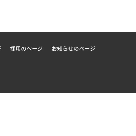
ジ
採用のページ
お知らせのページ