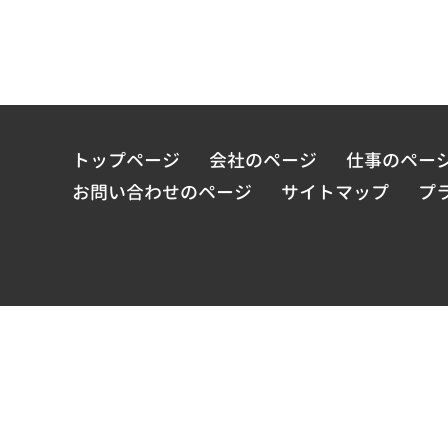
トップページ
会社のページ
仕事のペー
お問い合わせのページ
サイトマップ
プ