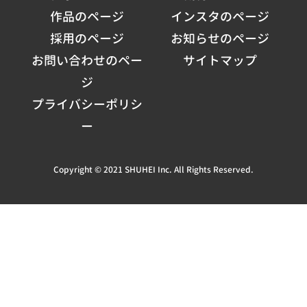
作品のページ
インスタのページ
採用のページ
お知らせのページ
お問い合わせのペー
サイトマップ
ジ
プライバシーポリシ
ー
Copyright © 2021 SHUHEI Inc. All Rights Reserved.