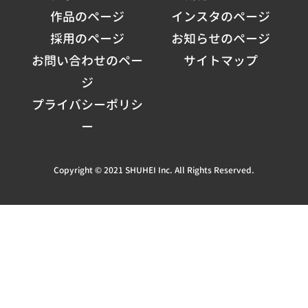
作品のページ
インスタのページ
採用のページ
お知らせのページ
お問い合わせのペー
サイトマップ
ジ
プライバシーポリシ
ー
Copyright © 2021 SHUHEI Inc. All Rights Reserved.