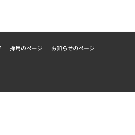
ジ
採用のページ
お知らせのページ