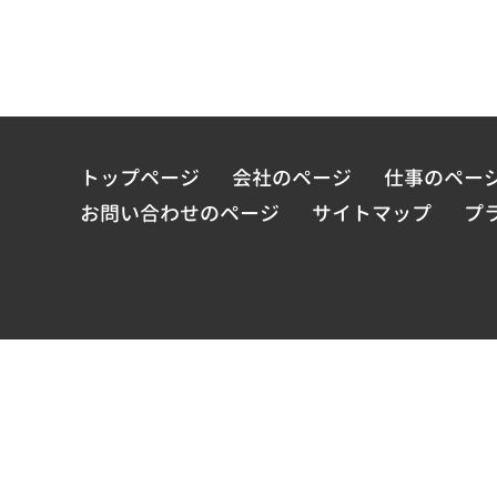
トップページ
会社のページ
仕事のペー
お問い合わせのページ
サイトマップ
プ