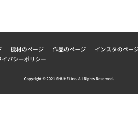
ジ
機材のページ
作品のページ
インスタのペー
ライバシーポリシー
Copyright © 2021 SHUHEI Inc. All Rights Reserved.