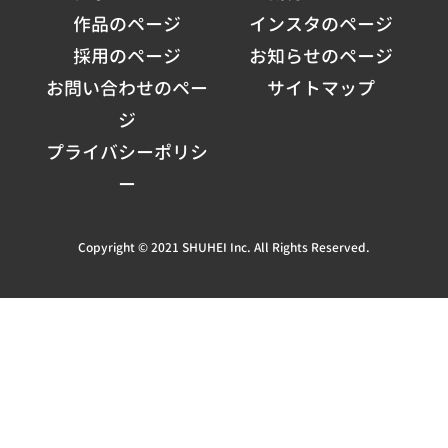
作品のページ
インスタのページ
採用のページ
お知らせのページ
お問い合わせのペー
サイトマップ
ジ
プライバシーポリシ
ー
Copyright © 2021 SHUHEI Inc. All Rights Reserved.