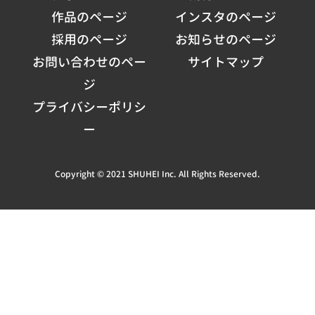
作品のページ
インスタのページ
採用のページ
お知らせのページ
お問い合わせのペー
サイトマップ
ジ
プライバシーポリシ
ー
Copyright © 2021 SHUHEI Inc. All Rights Reserved.