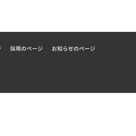
ジ
採用のページ
お知らせのページ