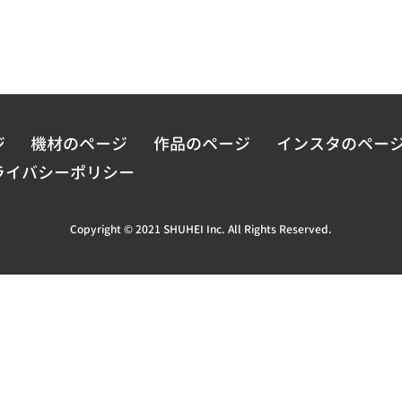
ジ
機材のページ
作品のページ
インスタのペー
ライバシーポリシー
Copyright © 2021 SHUHEI Inc. All Rights Reserved.