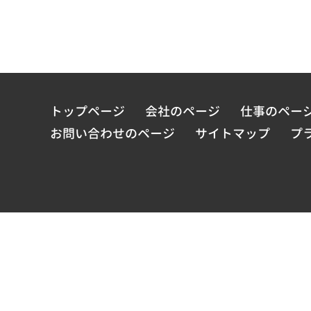
トップページ
会社のページ
仕事のペー
お問い合わせのページ
サイトマップ
プ