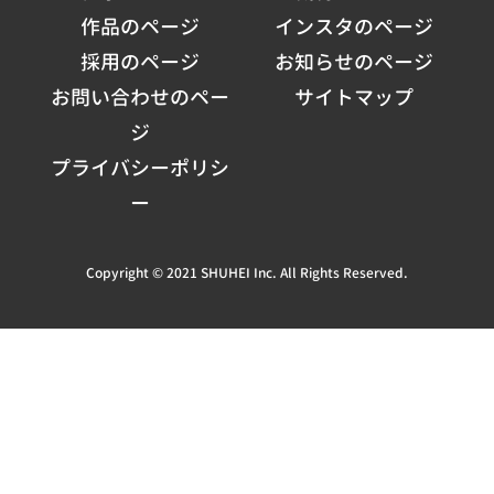
作品のページ
インスタのページ
採用のページ
お知らせのページ
お問い合わせのペー
サイトマップ
ジ
プライバシーポリシ
ー
Copyright © 2021 SHUHEI Inc. All Rights Reserved.