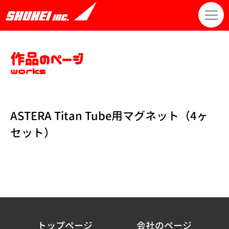
作品のページ
works
ASTERA Titan Tube用マグネット（4ヶ
セット）
トップページ
会社のページ