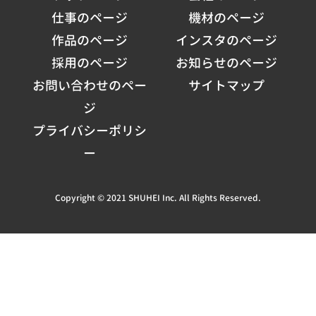
仕事のページ
機材のページ
作品のページ
インスタのページ
採用のページ
お知らせのページ
お問い合わせのペー
サイトマップ
ジ
プライバシーポリシ
ー
Copyright © 2021 SHUHEI Inc. All Rights Reserved.