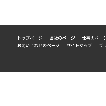
トップページ
会社のページ
仕事のペー
お問い合わせのページ
サイトマップ
プ