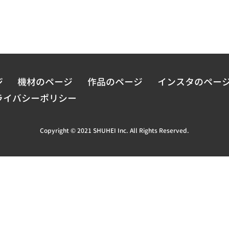
ジ
機材のページ
作品のページ
インスタのペー
ライバシーポリシー
Copyright © 2021 SHUHEI Inc. All Rights Reserved.