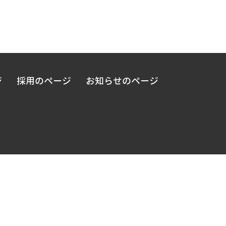
ジ
採用のページ
お知らせのページ