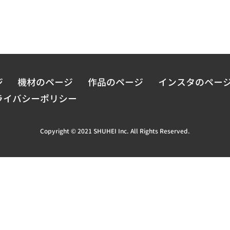
ジ
機材のページ
作品のページ
インスタのペー
ライバシーポリシー
Copyright © 2021 SHUHEI Inc. All Rights Reserved.