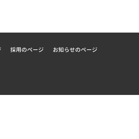
ジ
採用のページ
お知らせのページ