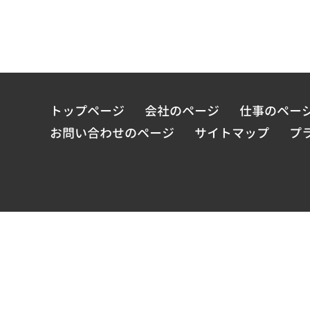
トップページ
会社のページ
仕事のペー
お問い合わせのページ
サイトマップ
プ