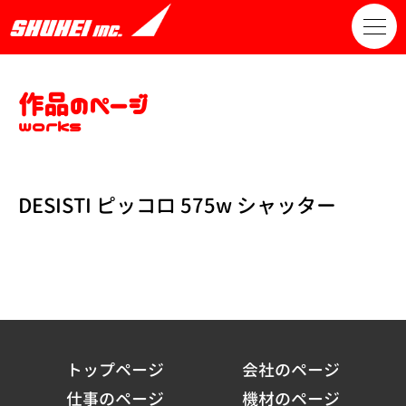
作品のページ
works
DESISTI ピッコロ 575w シャッター
トップページ
会社のページ
仕事のページ
機材のページ