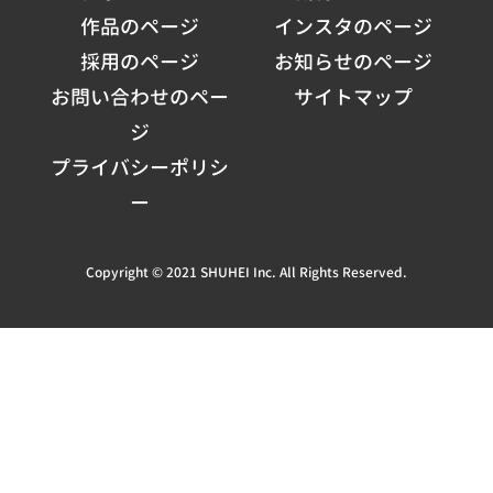
作品のページ
インスタのページ
採用のページ
お知らせのページ
お問い合わせのペー
サイトマップ
ジ
プライバシーポリシ
ー
Copyright © 2021 SHUHEI Inc. All Rights Reserved.