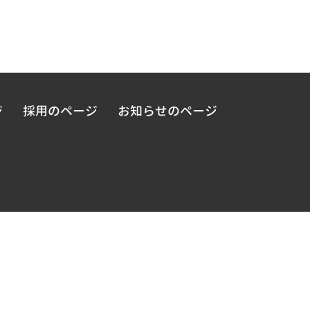
ジ
採用のページ
お知らせのページ