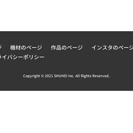
ジ
機材のページ
作品のページ
インスタのペー
ライバシーポリシー
Copyright © 2021 SHUHEI Inc. All Rights Reserved.