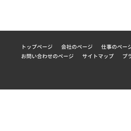
トップページ
会社のページ
仕事のペー
お問い合わせのページ
サイトマップ
プ