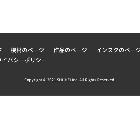
ジ
機材のページ
作品のページ
インスタのペー
ライバシーポリシー
Copyright © 2021 SHUHEI Inc. All Rights Reserved.