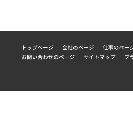
トップページ
会社のページ
仕事のペー
お問い合わせのページ
サイトマップ
プ