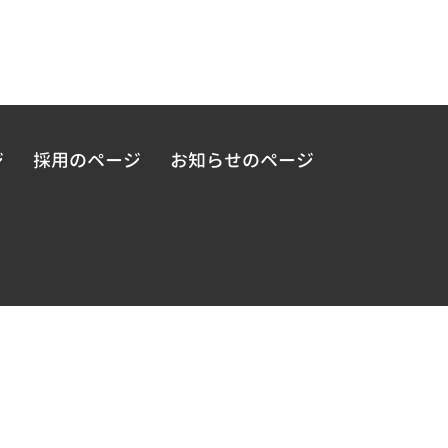
ジ
採用のページ
お知らせのページ