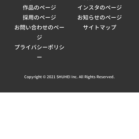
作品のページ
インスタのページ
採用のページ
お知らせのページ
お問い合わせのペー
サイトマップ
ジ
プライバシーポリシ
ー
Copyright © 2021 SHUHEI Inc. All Rights Reserved.