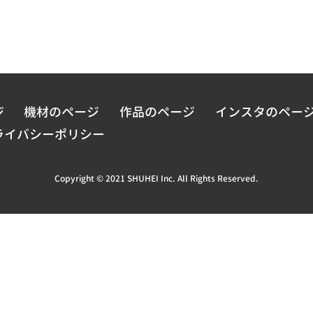
ジ
機材のページ
作品のページ
インスタのペー
ライバシーポリシー
Copyright © 2021 SHUHEI Inc. All Rights Reserved.