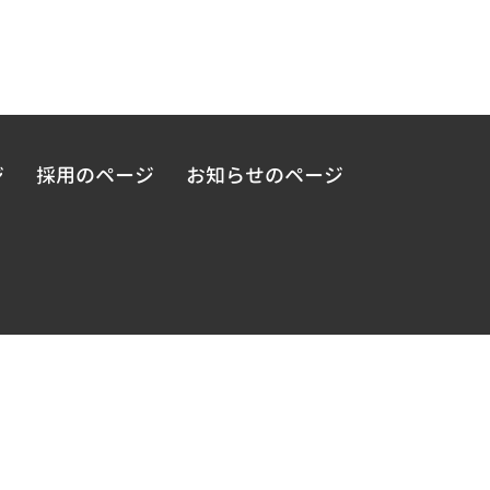
ジ
採用のページ
お知らせのページ