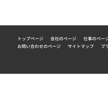
トップページ
会社のページ
仕事のペー
お問い合わせのページ
サイトマップ
プ