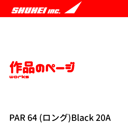
作品のページ
works
PAR 64 (ロング)Black 20A