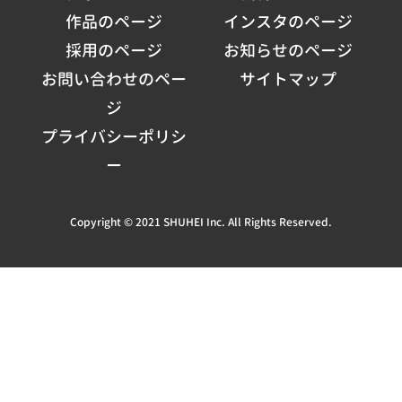
作品のページ
インスタのページ
採用のページ
お知らせのページ
お問い合わせのペー
サイトマップ
ジ
プライバシーポリシ
ー
Copyright © 2021 SHUHEI Inc. All Rights Reserved.