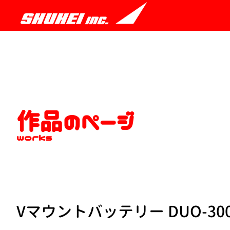
作品のページ
works
Vマウントバッテリー DUO-30