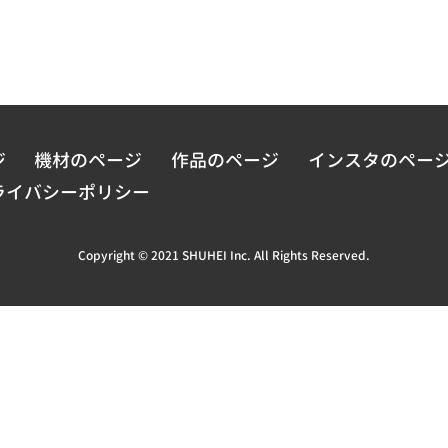
ジ
機材のページ
作品のページ
インスタのペー
ライバシーポリシー
Copyright © 2021 SHUHEI Inc. All Rights Reserved.