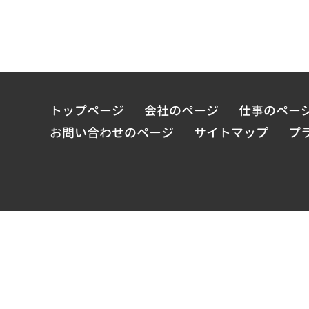
トップページ
会社のページ
仕事のペー
お問い合わせのページ
サイトマップ
プ