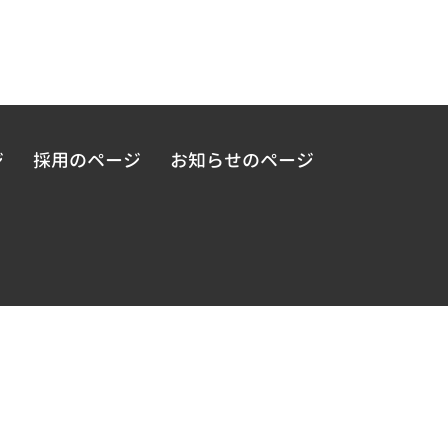
ジ
採用のページ
お知らせのページ