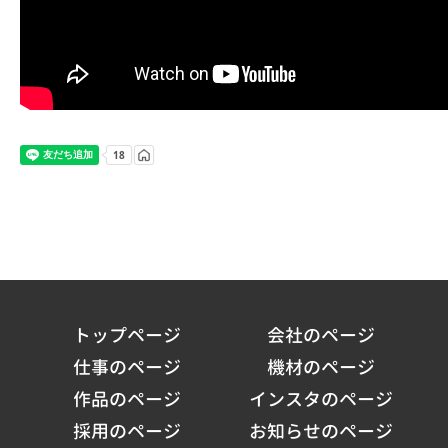
トップページ
会社のページ
仕事のページ
機材のページ
作品のページ
インスタのページ
採用のページ
お知らせのページ