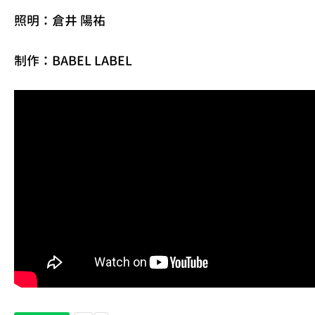
照明：倉井 陽祐
制作：BABEL LABEL