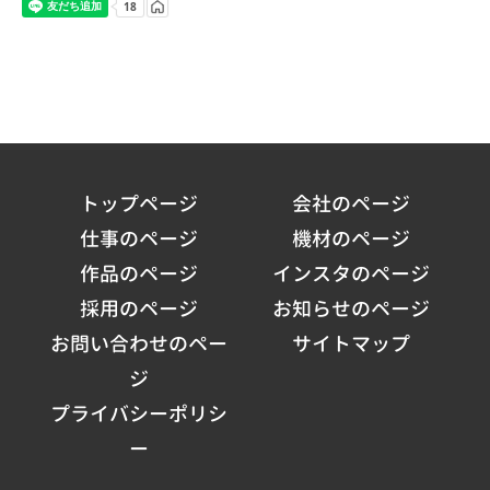
トップページ
会社のページ
仕事のページ
機材のページ
作品のページ
インスタのページ
採用のページ
お知らせのページ
お問い合わせのペー
サイトマップ
ジ
プライバシーポリシ
ー