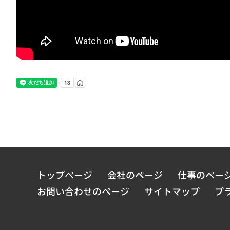
トップページ
会社のページ
仕事のペー
お問い合わせのページ
サイトマップ
プ