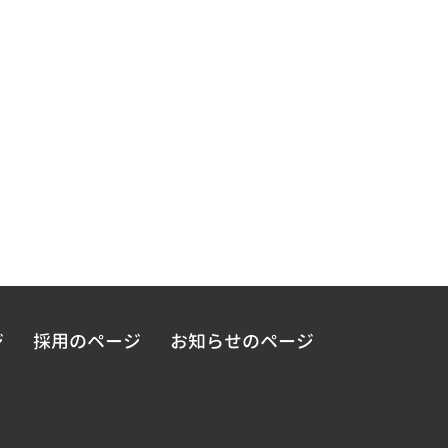
ジ
採用のページ
お知らせのページ