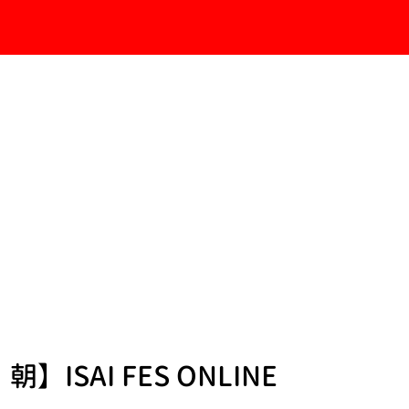
SAI FES ONLINE