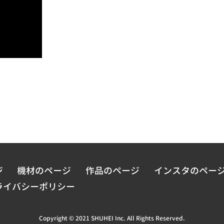
ジ
機材のページ
作品のページ
インスタのペー
ライバシーポリシー
Copyright © 2021 SHUHEI Inc. All Rights Reserved.