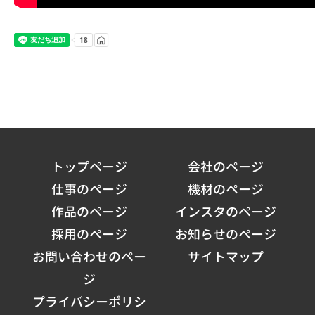
トップページ
会社のページ
仕事のページ
機材のページ
作品のページ
インスタのページ
採用のページ
お知らせのページ
お問い合わせのペー
サイトマップ
ジ
プライバシーポリシ