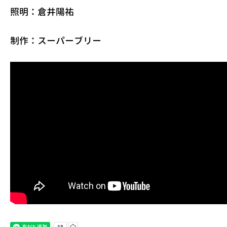
照明：倉井陽祐
制作：スーパーブリー