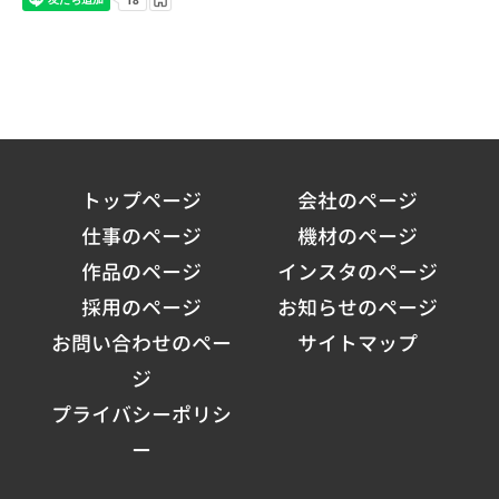
トップページ
会社のページ
仕事のページ
機材のページ
作品のページ
インスタのページ
採用のページ
お知らせのページ
お問い合わせのペー
サイトマップ
ジ
プライバシーポリシ
ー