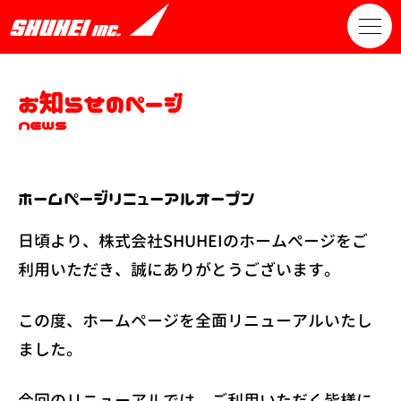
お知らせのページ
news
ホームページリニューアルオープン
日頃より、株式会社SHUHEIのホームぺージをご
利用いただき、誠にありがとうございます。
この度、ホームページを全面リニューアルいたし
ました。
今回のリニューアルでは、ご利用いただく皆様に