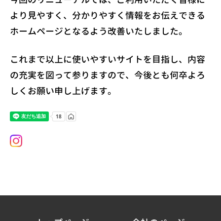
より見やすく、分かりやすく情報をお伝えできる
ホームページとなるよう改善いたしました。
これまで以上に使いやすいサイトを目指し、内容
の充実を図って参りますので、今後とも何卒よろ
しくお願い申し上げます。