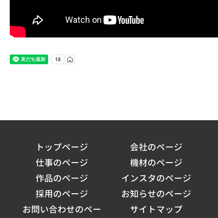
トップページ
会社のページ
仕事のページ
機材のページ
作品のページ
インスタのページ
採用のページ
お知らせのページ
お問い合わせのペー
サイトマップ