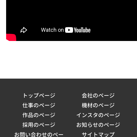
トップページ
会社のページ
仕事のページ
機材のページ
作品のページ
インスタのページ
採用のページ
お知らせのページ
お問い合わせのペー
サイトマップ