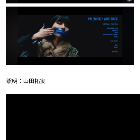
照明：山田拓実