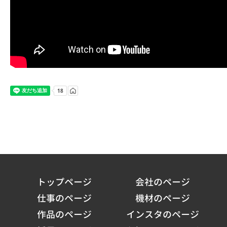
トップページ
会社のページ
仕事のページ
機材のページ
作品のページ
インスタのページ