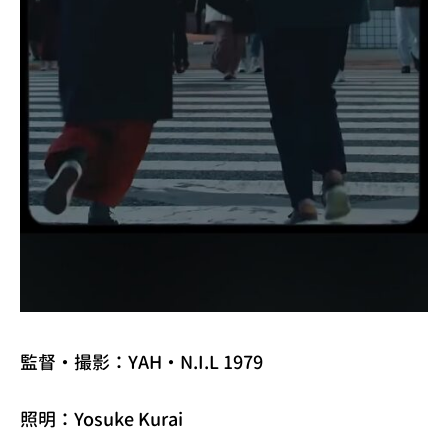
監督・撮影：YAH・N.I.L 1979
照明：Yosuke Kurai