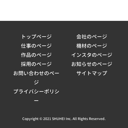
トップページ
会社のページ
仕事のページ
機材のページ
作品のページ
インスタのページ
採用のページ
お知らせのページ
お問い合わせのペー
サイトマップ
ジ
プライバシーポリシ
ー
Copyright © 2021 SHUHEI Inc. All Rights Reserved.