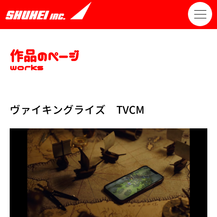
作品のページ
works
ヴァイキングライズ TVCM