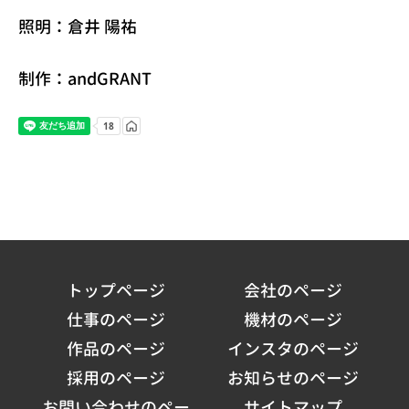
照明：倉井 陽祐
制作：andGRANT
トップページ
会社のページ
仕事のページ
機材のページ
作品のページ
インスタのページ
採用のページ
お知らせのページ
お問い合わせのペー
サイトマップ