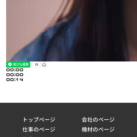
00:00
00:00
00:14
トップページ
会社のページ
仕事のページ
機材のページ