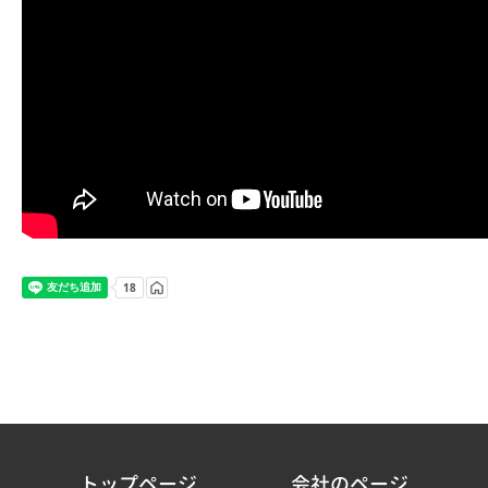
トップページ
会社のページ