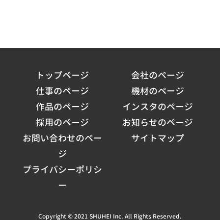
トップページ
会社のページ
仕事のページ
機材のページ
作品のページ
インスタのページ
採用のページ
お知らせのページ
お問い合わせのペー
サイトマップ
ジ
プライバシーポリシ
ー
Copyright © 2021 SHUHEI Inc. All Rights Reserved.